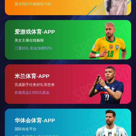
分类：
解决方案
发布时间：
2022-07-29 15:50:11
访问量：
0
概要:
概要:
详情
模块化数据中心同一平台上研发的机柜子系统、 供配电子系
统、制冷子系统、综合布线及动环 监控子系统等，支持各种
数据中心场景。
数据中心基础设施为 IT 设备提供承载、供电、 制冷等功能，
基础设施的可用性对数据中心的 正常运行至关重要。
子系统产品类型丰富，供配电、制冷、机柜等 子系统可以根
据不同场景融合，方案齐全。