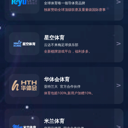
分支组网及移动办公
智能化组网解决方案
新闻资讯

新闻资讯
进一步了解

公司新闻
行业新闻
工程案例

工程案例
进一步了解
