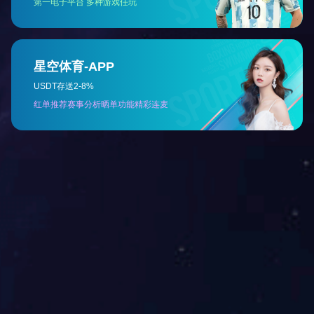
软件、硬件同一平台，子系统标准化，现场部 署速度快。温
湿度采用无线组网，减少施工量。
智能化、模块化、预警化
使用触摸彩屏 + APP远程
采用高效 UPS，UPS 效
运维，智能化管理，减
率最高可 达 97%。
少人为失误。
采用密闭冷 / 热通道技
集成IT设备管控，提升系
术，机房 制冷效率高。
统运维效率。
精密空调采用高效涡旋
智能通道照明系统，提
压缩机、 EC 风机、电子
升用户舒适及安全性体
膨胀阀，能效比 更高。
验。