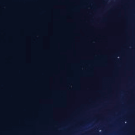
020-87566596
解决方案
您现在的位置：
首页
/
关于BOSS
/
智能化组网解决方案
解决方案
全部分类


智能化组网解决方案