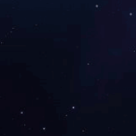
在企业的落地，能够基于大数据技术对现有IT系统进行快速而
化和扁平化成为现实，为企业的数字化、网络化、智能化、服
扫二维码用手机看
首页
解决方案
弱电系统建设及智能化系统
信息安全整体解决方案
华体会体育
新闻资讯
公司新闻
行业新闻
工程案例
国内案例
国外案例
关于我们
公司简介
企业文化
荣誉资质
发展历程
合作品牌
华体会体育-足球篮球官方直播平台
华体会体育-足球篮球官方直播平台