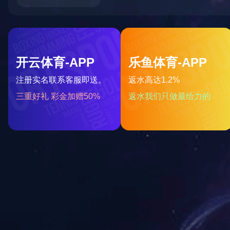
国内案例
国外案例
关于我们

关于我们
进一步了解

公司简介
企业文化
荣誉资质
发展历程
合作品牌
华体会体育-足球篮球官方直播平台